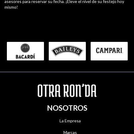
asesores para reservar su fecha. ¡Eleve el nivel de su festejo hoy
mismo!
NOSOTROS
La Empresa
Marcas