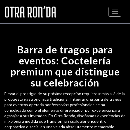
Toggle n
Barra de tragos para
eventos: Coctelería
premium que distingue
su celebración
Elevar el prestigio de su próxima recepción requiere ir más allá de la
propuesta gastronómica tradicional. Integrar una barra de tragos
para eventos operada por
bartenders
profesionales se ha
consolidado como el elemento diferenciador por excelencia para
agasajar a sus invitados. En Otra Ronda, diseñamos experiencias de
mixología a medida que transforman cualquier encuentro
corporativo o social en una velada absolutamente memorable.