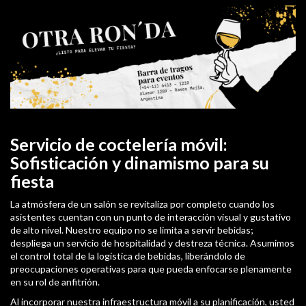
Servicio de coctelería móvil:
Sofisticación y dinamismo para su
fiesta
La atmósfera de un salón se revitaliza por completo cuando los
asistentes cuentan con un punto de interacción visual y gustativo
de alto nivel. Nuestro equipo no se limita a servir bebidas;
despliega un servicio de hospitalidad y destreza técnica. Asumimos
el control total de la logística de bebidas, liberándolo de
preocupaciones operativas para que pueda enfocarse plenamente
en su rol de anfitrión.
Al incorporar nuestra infraestructura móvil a su planificación, usted