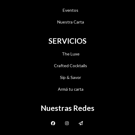
Eventos
Nuestra Carta
SERVICIOS
The Luxe
Crafted Cocktails
Sip & Savor
Armá tu carta
Nuestras Redes