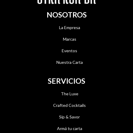
NOSOTROS
La Empresa
Marcas
Eventos
Nuestra Carta
SERVICIOS
The Luxe
Crafted Cocktails
Sip & Savor
Armá tu carta